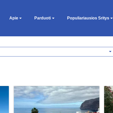
Apie
Parduoti
Populiariausios Sritys