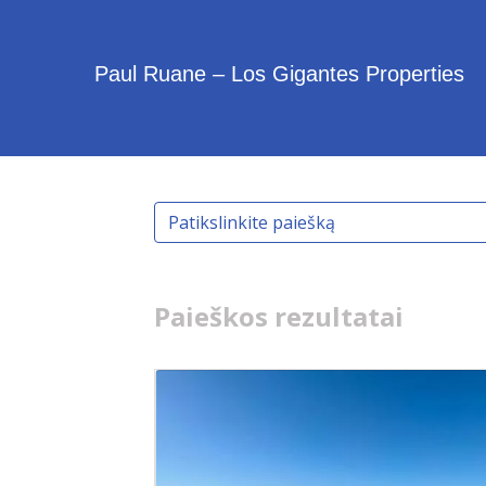
Paul Ruane – Los Gigantes Properties
Patikslinkite paiešką
Paieškos rezultatai