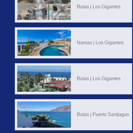
Butas į Los Gigantes
Namas į Los Gigantes
Butas į Los Gigantes
Butas į Puerto Santjagas