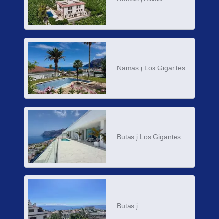
Namas į Los Gigantes
Butas į Los Gigantes
Butas į