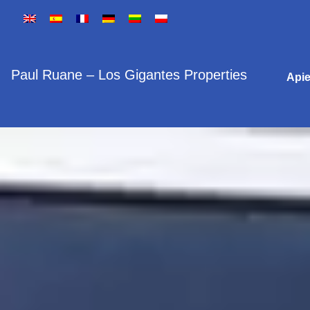
Paul Ruane – Los Gigantes Properties
Api