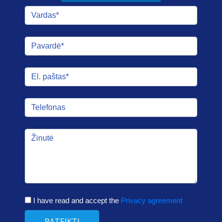
I have read and accept the
Privacy agreement
PATEIKTI