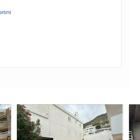
artimi