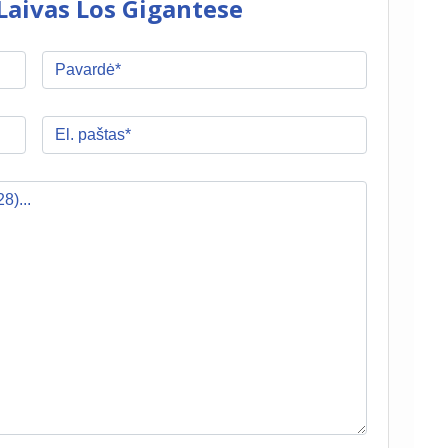
Laivas Los Gigantese