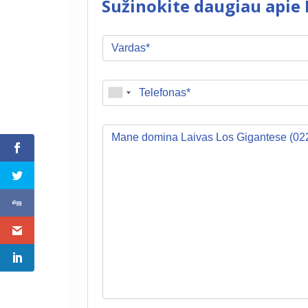
Sužinokite daugiau apie 