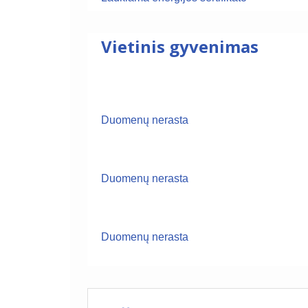
Vietinis gyvenimas
Duomenų nerasta
Duomenų nerasta
Duomenų nerasta