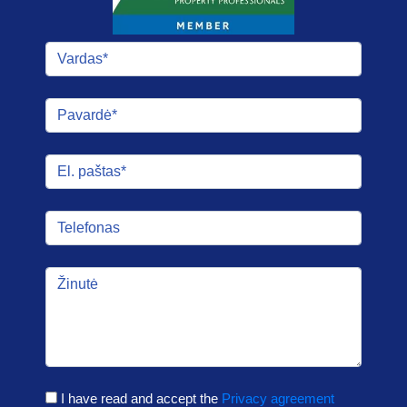
I have read and accept the
Privacy agreement