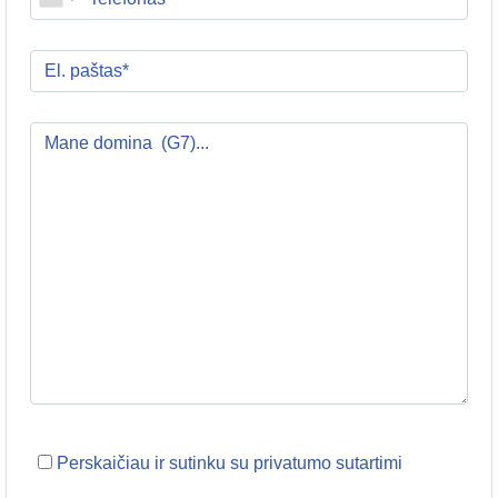
Perskaičiau ir sutinku su privatumo sutartimi