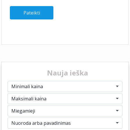
Nauja ieška
Minimali kaina
Maksimali kaina
Miegamieji
Nuoroda arba pavadinimas