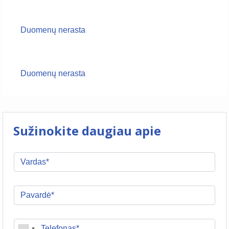
Duomenų nerasta
Duomenų nerasta
Sužinokite daugiau apie