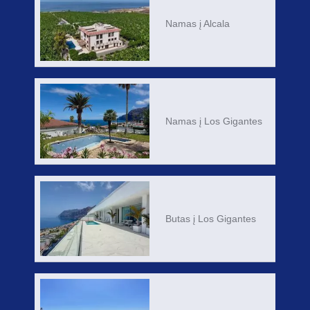
Namas į Alcala
Namas į Los Gigantes
Butas į Los Gigantes