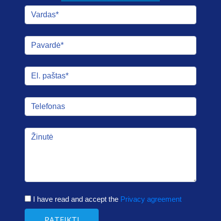
I have read and accept the
Privacy agreement
PATEIKTI