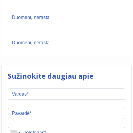
Duomenų nerasta
Duomenų nerasta
Sužinokite daugiau apie