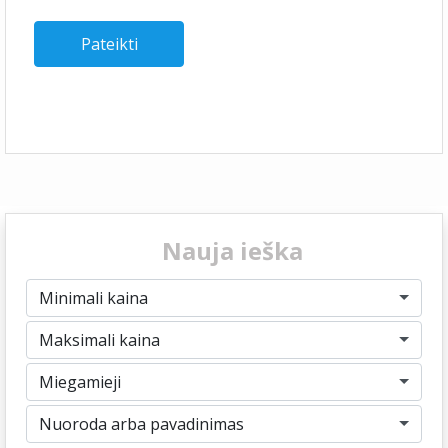
Nauja ieška
Minimali kaina
Maksimali kaina
Miegamieji
Nuoroda arba pavadinimas