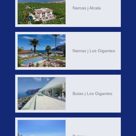
Namas į Alcala
Namas į Los Gigantes
Butas į Los Gigantes