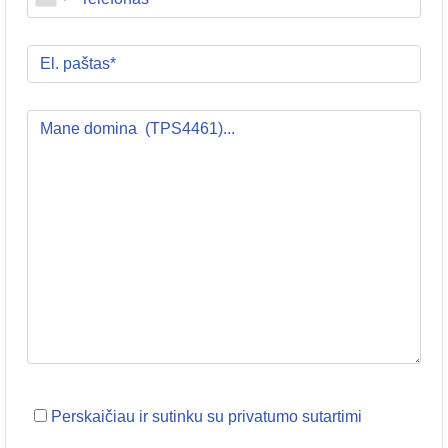
Perskaičiau ir sutinku su privatumo sutartimi