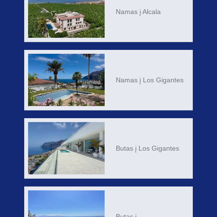
Namas į Alcala
Namas į Los Gigantes
Butas į Los Gigantes
Butas į